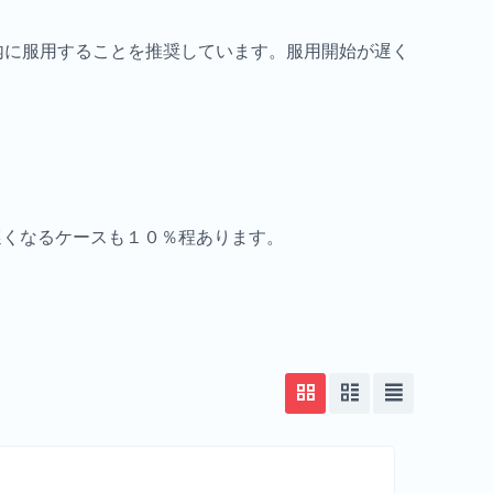
内に服用することを推奨しています。服用開始が遅く
遅くなるケースも１０％程あります。