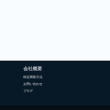
会社概要
特定商取引法
お問い合わせ
ブログ