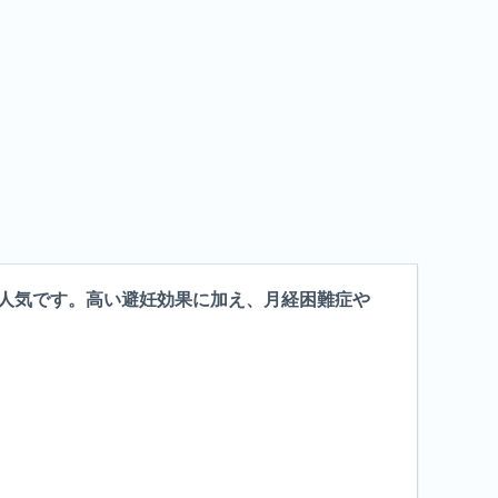
人気です。高い避妊効果に加え、月経困難症や