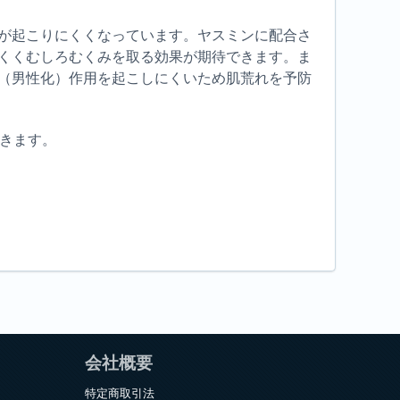
が起こりにくくなっています。ヤスミンに配合さ
くくむしろむくみを取る効果が期待できます。ま
（男性化）作用を起こしにくいため肌荒れを予防
できます。
会社概要
特定商取引法