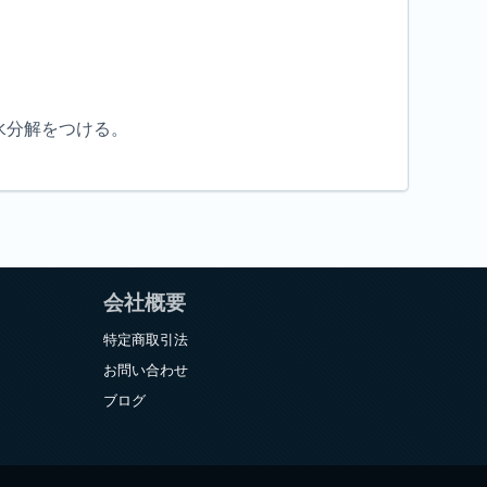
水分解をつける。
会社概要
特定商取引法
お問い合わせ
ブログ