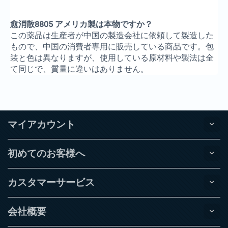
愈消散8805 アメリカ製は本物ですか？
この薬品は生産者が中国の製造会社に依頼して製造した
もので、中国の消費者専用に販売している商品です。包
装と色は異なりますが、使用している原材料や製法は全
て同じで、質量に違いはありません。
マイアカウント
初めてのお客様へ
カスタマーサービス
会社概要