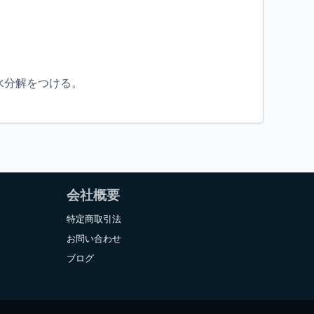
水分解をつける。
会社概要
特定商取引法
お問い合わせ
ブログ