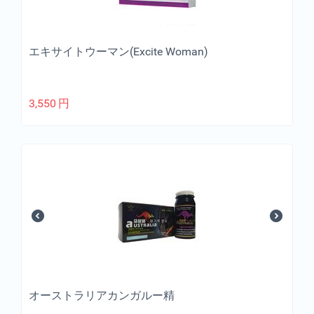
エキサイトウーマン(Excite Woman)
3,550
円
オーストラリアカンガルー精